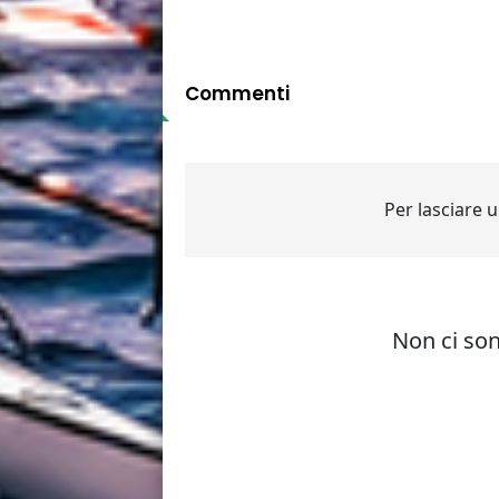
Commenti