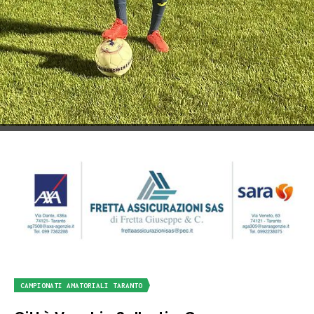
CAMPIONATI AMATORIALI TARANTO