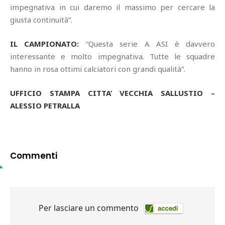
impegnativa in cui daremo il massimo per cercare la
giusta continuità”.
IL CAMPIONATO:
“Questa serie A ASI è davvero
interessante e molto impegnativa. Tutte le squadre
hanno in rosa ottimi calciatori con grandi qualità”.
UFFICIO STAMPA CITTA’ VECCHIA SALLUSTIO –
ALESSIO PETRALLA
Commenti