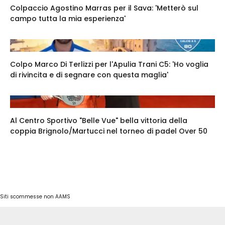
Colpaccio Agostino Marras per il Sava: 'Metterò sul
campo tutta la mia esperienza'
Colpo Marco Di Terlizzi per l'Apulia Trani C5: 'Ho voglia
di rivincita e di segnare con questa maglia'
Al Centro Sportivo "Belle Vue" bella vittoria della
coppia Brignolo/Martucci nel torneo di padel Over 50
Siti scommesse non AAMS