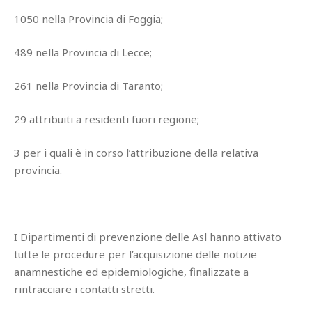
1050 nella Provincia di Foggia;
489 nella Provincia di Lecce;
261 nella Provincia di Taranto;
29 attribuiti a residenti fuori regione;
3 per i quali è in corso l’attribuzione della relativa
provincia.
I Dipartimenti di prevenzione delle Asl hanno attivato
tutte le procedure per l’acquisizione delle notizie
anamnestiche ed epidemiologiche, finalizzate a
rintracciare i contatti stretti.