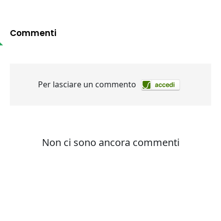
Commenti