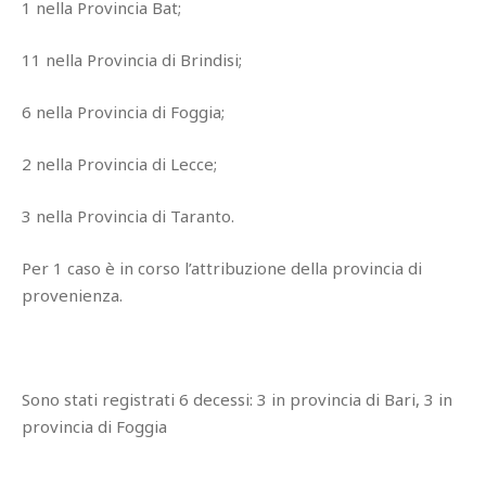
1 nella Provincia Bat;
11 nella Provincia di Brindisi;
6 nella Provincia di Foggia;
2 nella Provincia di Lecce;
3 nella Provincia di Taranto.
Per 1 caso è in corso l’attribuzione della provincia di
provenienza.
Sono stati registrati 6 decessi: 3 in provincia di Bari, 3 in
provincia di Foggia