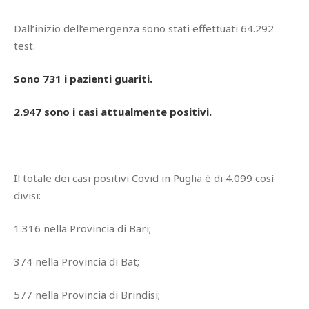
Dall’inizio dell’emergenza sono stati effettuati 64.292
test.
Sono 731 i pazienti guariti.
2.947 sono i casi attualmente positivi.
Il totale dei casi positivi Covid in Puglia è di 4.099 così
divisi:
1.316 nella Provincia di Bari;
374 nella Provincia di Bat;
577 nella Provincia di Brindisi;