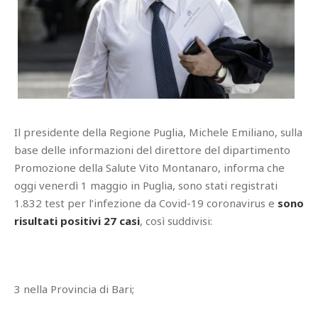
Il presidente della Regione Puglia, Michele Emiliano, sulla
base delle informazioni del direttore del dipartimento
Promozione della Salute Vito Montanaro, informa che
oggi venerdì 1 maggio in Puglia, sono stati registrati
1.832 test per l’infezione da Covid-19 coronavirus e
sono
risultati positivi 27 casi
, così suddivisi:
3 nella Provincia di Bari;