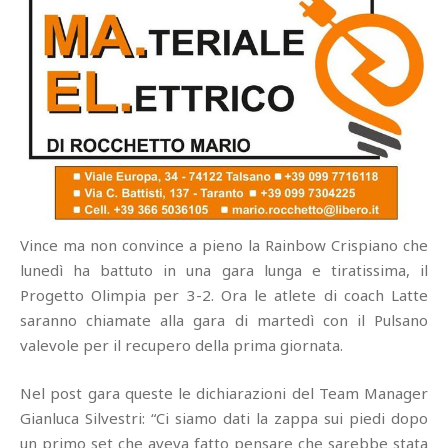
Vince ma non convince a pieno la Rainbow Crispiano che
lunedì ha battuto in una gara lunga e tiratissima, il
Progetto Olimpia per 3-2. Ora le atlete di coach Latte
saranno chiamate alla gara di martedì con il Pulsano
valevole per il recupero della prima giornata.
Nel post gara queste le dichiarazioni del Team Manager
Gianluca Silvestri: “Ci siamo dati la zappa sui piedi dopo
un primo set che aveva fatto pensare che sarebbe stata