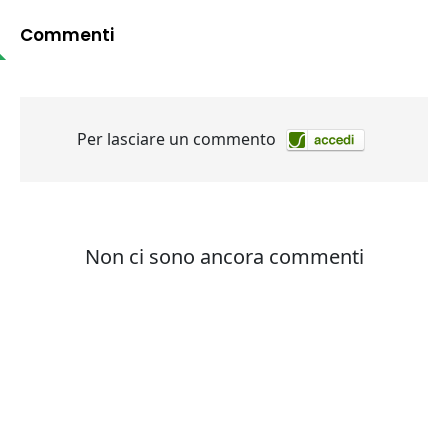
Commenti