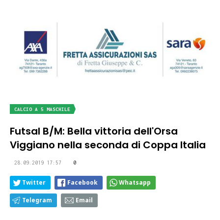
CALCIO A 5 MASCHILE
Futsal B/M: Bella vittoria dell'Orsa
Viggiano nella seconda di Coppa Italia
28.09.2019 17:57
0
Twitter
Facebook
Whatsapp
Telegram
Email