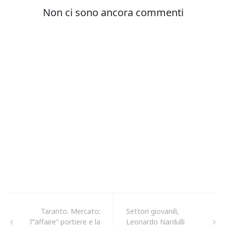
Taranto. Mercato:
Settori giovanili,
l’”affaire” portiere e la
Leonardo Nardulli