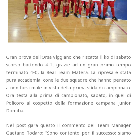
Gran prova dell'Orsa Viggiano che riscatta il ko di sabato
scorso battendo 4-1, grazie ad un gran primo tempo
terminato 4-0, la Real Team Matera. La ripresa è stata
pura accademia, cone le due squadre che hanno pensato
a non farsi male in vista della prima sfida di campionato.
Ora testa alla prima di campionato, sabato, in quel di
Policoro al cospetto della formazione campana Junior
Domitia.
Nel post gara questo il commento del Team Manager
Gaetano Todaro: "Sono contento per il successo: siamo