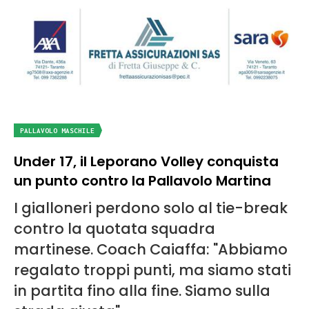
PALLAVOLO MASCHILE
Under 17, il Leporano Volley conquista
un punto contro la Pallavolo Martina
I gialloneri perdono solo al tie-break
contro la quotata squadra
martinese. Coach Caiaffa: "Abbiamo
regalato troppi punti, ma siamo stati
in partita fino alla fine. Siamo sulla