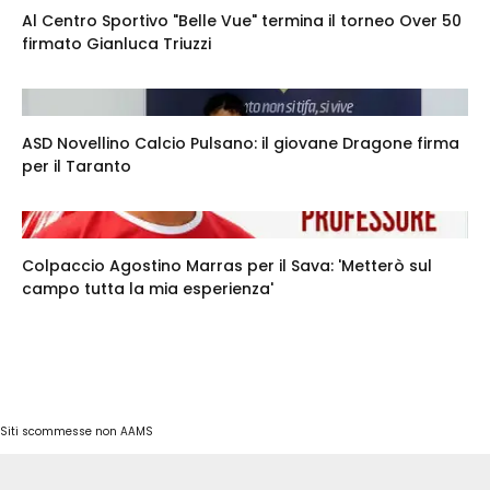
Al Centro Sportivo "Belle Vue" termina il torneo Over 50
firmato Gianluca Triuzzi
ASD Novellino Calcio Pulsano: il giovane Dragone firma
per il Taranto
Colpaccio Agostino Marras per il Sava: 'Metterò sul
campo tutta la mia esperienza'
Siti scommesse non AAMS