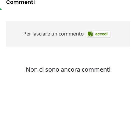
Commenti