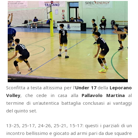
Sconfitta a testa altissima per l'
Under 17
della
Leporano
Volley
, che cede in casa alla
Pallavolo Martina
al
termine di un'autentica battaglia conclusasi ai vantaggi
del quinto set.
13-25, 25-17, 24-26, 25-21, 15-17: questi i parziali di un
incontro bellissimo e giocato ad armi pari da due squadre