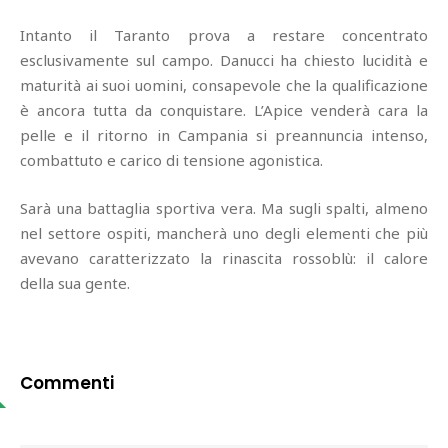
Intanto il Taranto prova a restare concentrato
esclusivamente sul campo. Danucci ha chiesto lucidità e
maturità ai suoi uomini, consapevole che la qualificazione
è ancora tutta da conquistare. L’Apice venderà cara la
pelle e il ritorno in Campania si preannuncia intenso,
combattuto e carico di tensione agonistica.
Sarà una battaglia sportiva vera. Ma sugli spalti, almeno
nel settore ospiti, mancherà uno degli elementi che più
avevano caratterizzato la rinascita rossoblù: il calore
della sua gente.
Commenti