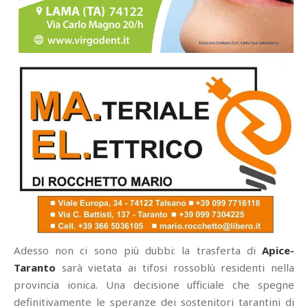
Adesso non ci sono più dubbi: la trasferta di
Apice-
Taranto
sarà vietata ai tifosi rossoblù residenti nella
provincia ionica. Una decisione ufficiale che spegne
definitivamente le speranze dei sostenitori tarantini di