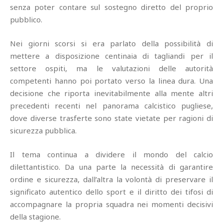
senza poter contare sul sostegno diretto del proprio
pubblico.
Nei giorni scorsi si era parlato della possibilità di
mettere a disposizione centinaia di tagliandi per il
settore ospiti, ma le valutazioni delle autorità
competenti hanno poi portato verso la linea dura. Una
decisione che riporta inevitabilmente alla mente altri
precedenti recenti nel panorama calcistico pugliese,
dove diverse trasferte sono state vietate per ragioni di
sicurezza pubblica.
Il tema continua a dividere il mondo del calcio
dilettantistico. Da una parte la necessità di garantire
ordine e sicurezza, dall’altra la volontà di preservare il
significato autentico dello sport e il diritto dei tifosi di
accompagnare la propria squadra nei momenti decisivi
della stagione.