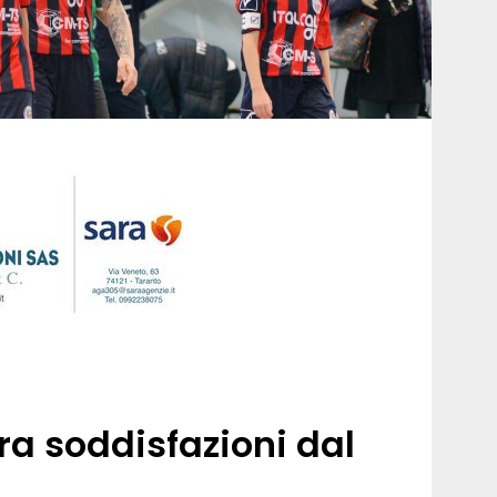
ra soddisfazioni dal