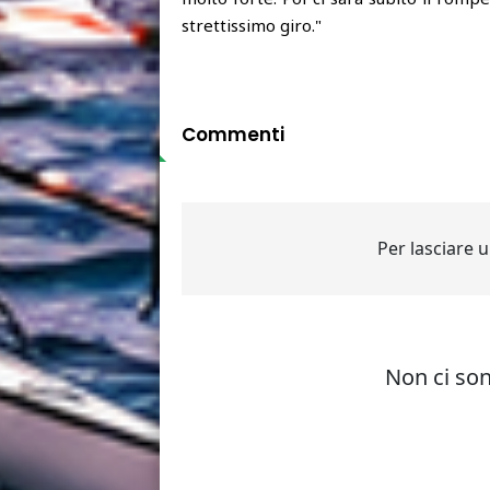
strettissimo giro."
Commenti