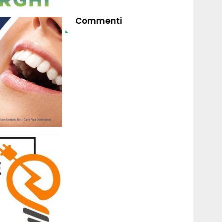
Commenti