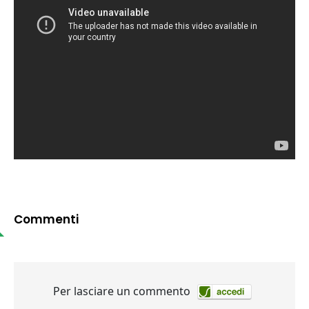
Commenti