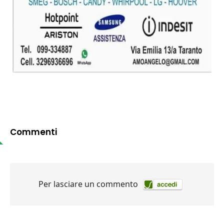
Commenti