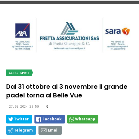
ALTRI SPORT
Dal 31 ottobre al 3 novembre il grande
padel torna al Belle Vue
27.09.2024 23:59
0
Twitter
Facebook
Whatsapp
Telegram
Email