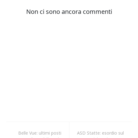
Belle Vue: ultimi posti
ASD Statte: esordio sul