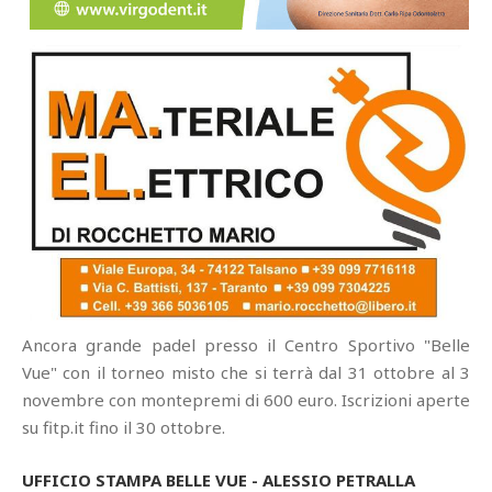
Ancora grande padel presso il Centro Sportivo "Belle
Vue" con il torneo misto che si terrà dal 31 ottobre al 3
novembre con montepremi di 600 euro. Iscrizioni aperte
su fitp.it fino il 30 ottobre.
UFFICIO STAMPA BELLE VUE - ALESSIO PETRALLA