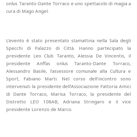
onlus Taranto-Dante Torraco e uno spettacolo di magia a
cura di Mago Angel.
L’evento è stato presentato stamattina nella Sala degli
Specchi di Palazzo di Città. Hanno partecipato la
presidente Leo Club Taranto, Alessia De Vincentis, il
presidente Anffas onlus Taranto-Dante Torraco,
Alessandro Basile, l’assessore comunale alla Cultura e
Sport, Fabiano Marti. Nel corso dell’incontro sono
intervenuti la presidente dell’Associazione Fattoria Amici
di Dante Torraco, Marisa Torraco, la presidente del
Distretto LEO 108AB, Adriana Stringaro e il vice
presidente Lorenzo de Marco.