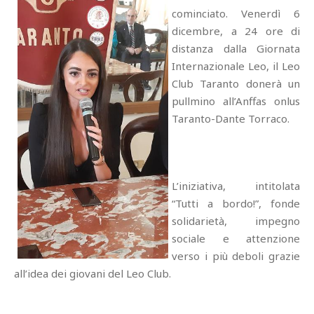
cominciato. Venerdì 6
dicembre, a 24 ore di
distanza dalla Giornata
Internazionale Leo, il Leo
Club Taranto donerà un
pullmino all’Anffas onlus
Taranto-Dante Torraco.
L’iniziativa, intitolata
“Tutti a bordo!”, fonde
solidarietà, impegno
sociale e attenzione
verso i più deboli grazie
all’idea dei giovani del Leo Club.