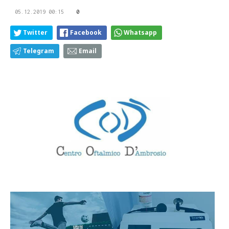
05.12.2019 00:15
0
Twitter
Facebook
Whatsapp
Telegram
Email