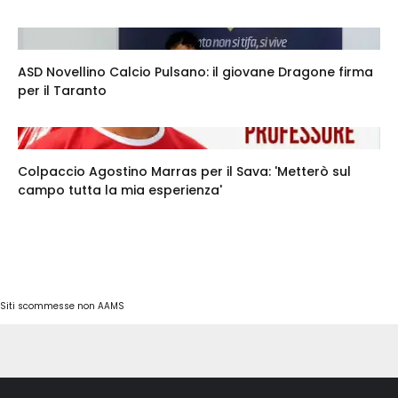
ASD Novellino Calcio Pulsano: il giovane Dragone firma
per il Taranto
Colpaccio Agostino Marras per il Sava: 'Metterò sul
campo tutta la mia esperienza'
Siti scommesse non AAMS