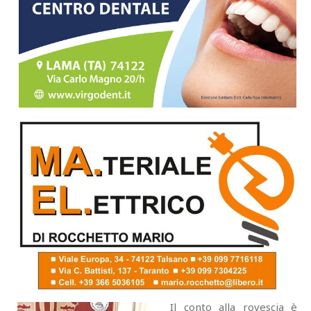
Il conto alla rovescia è