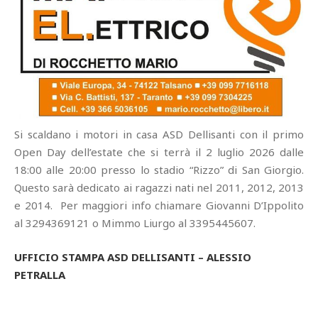
Si scaldano i motori in casa ASD Dellisanti con il primo
Open Day dell’estate che si terrà il 2 luglio 2026 dalle
18:00 alle 20:00 presso lo stadio “Rizzo” di San Giorgio.
Questo sarà dedicato ai ragazzi nati nel 2011, 2012, 2013
e 2014. Per maggiori info chiamare Giovanni D’Ippolito
al 3294369121 o Mimmo Liurgo al 3395445607.
UFFICIO STAMPA ASD DELLISANTI – ALESSIO
PETRALLA