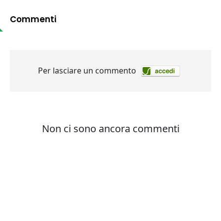
Commenti