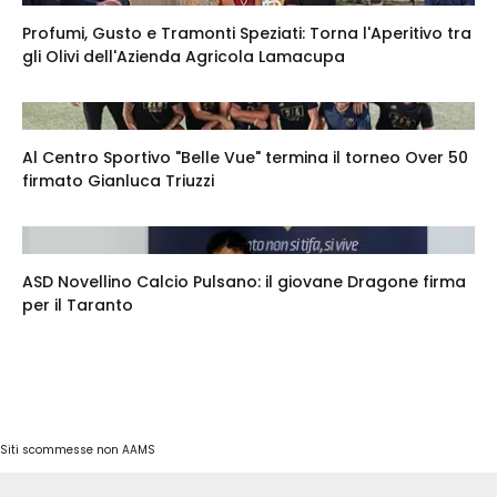
Profumi, Gusto e Tramonti Speziati: Torna l'Aperitivo tra
gli Olivi dell'Azienda Agricola Lamacupa
Al Centro Sportivo "Belle Vue" termina il torneo Over 50
firmato Gianluca Triuzzi
ASD Novellino Calcio Pulsano: il giovane Dragone firma
per il Taranto
Siti scommesse non AAMS