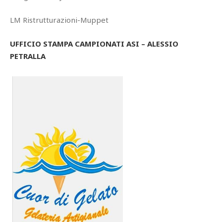
LM Ristrutturazioni-Muppet
UFFICIO STAMPA CAMPIONATI ASI – ALESSIO
PETRALLA