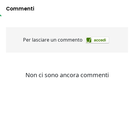
Commenti