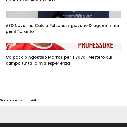
ASD Novellino Calcio Pulsano: il giovane Dragone firma
per il Taranto
Colpaccio Agostino Marras per il Sava: 'Metterò sul
campo tutta la mia esperienza'
Siti scommesse non AAMS