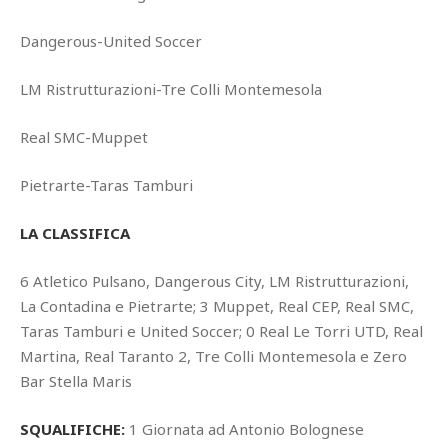
Dangerous-United Soccer
LM Ristrutturazioni-Tre Colli Montemesola
Real SMC-Muppet
Pietrarte-Taras Tamburi
LA CLASSIFICA
6 Atletico Pulsano, Dangerous City, LM Ristrutturazioni,
La Contadina e Pietrarte; 3 Muppet, Real CEP, Real SMC,
Taras Tamburi e United Soccer; 0 Real Le Torri UTD, Real
Martina, Real Taranto 2, Tre Colli Montemesola e Zero
Bar Stella Maris
SQUALIFICHE:
1 Giornata ad Antonio Bolognese