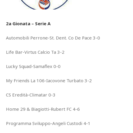
2a Gionata – Serie A
Automobili Perrone-St. Dent. Co De Pace 3-0
Life Bar-Virtus Calcio Ta 3-2
Lucky Squad-Samaflex 0-0
My Friends La 106-Iacovone Turbato 3-2
CS Eredità-Climatar 0-3
Home 29 & Biagiotti-Rubert FC 4-6
Programma Sviluppo-Angeli Custodi 4-1