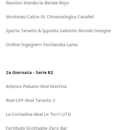
Reunion Manduria-Benda Boys
Monteiasi Calcio-St. Chinesiologico Cavallet
Sparta Taranto & Ippolito Sallustio-Mondo Insegne
Ordine Ingegneri-Festilandia Lama
2a Giornata - Serie B2
Atletico Pulsano-Real Martina
Real CEP-Real Taranto 2
La Contadina-Real Le Torri UTD
Fortitudo Grottaglie-Zero Bar