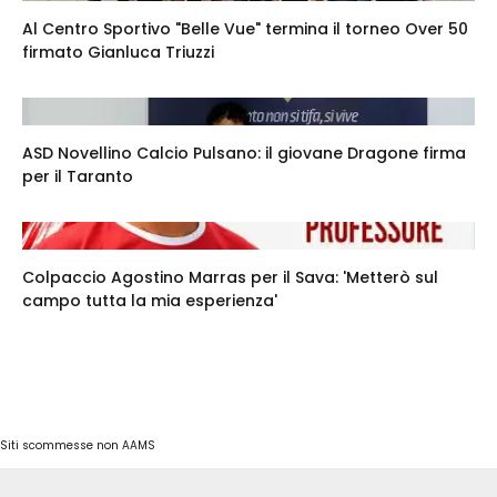
Al Centro Sportivo "Belle Vue" termina il torneo Over 50
firmato Gianluca Triuzzi
ASD Novellino Calcio Pulsano: il giovane Dragone firma
per il Taranto
Colpaccio Agostino Marras per il Sava: 'Metterò sul
campo tutta la mia esperienza'
Siti scommesse non AAMS