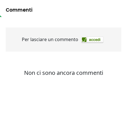
Commenti