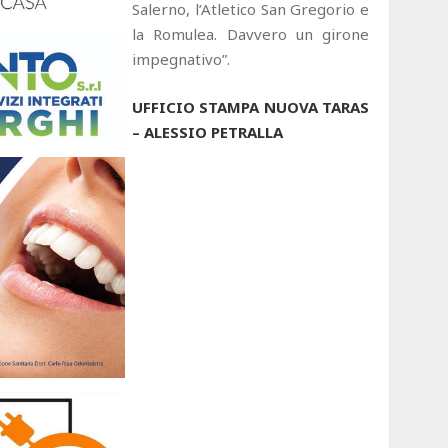
Salerno, l’Atletico San Gregorio e
la Romulea. Davvero un girone
impegnativo”.
UFFICIO STAMPA NUOVA TARAS
– ALESSIO PETRALLA