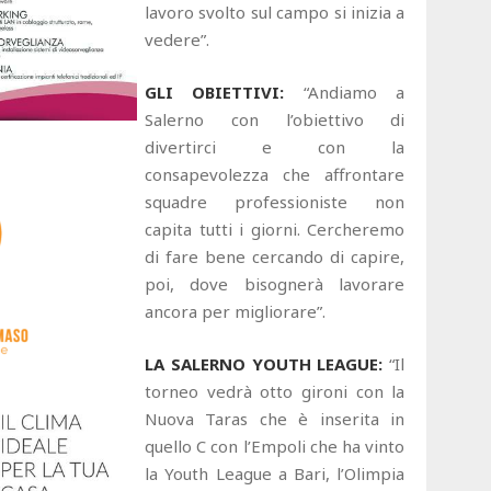
lavoro svolto sul campo si inizia a
vedere”.
GLI OBIETTIVI:
“Andiamo a
Salerno con l’obiettivo di
divertirci e con la
consapevolezza che affrontare
squadre professioniste non
capita tutti i giorni. Cercheremo
di fare bene cercando di capire,
poi, dove bisognerà lavorare
ancora per migliorare”.
LA SALERNO YOUTH LEAGUE:
“Il
torneo vedrà otto gironi con la
Nuova Taras che è inserita in
quello C con l’Empoli che ha vinto
la Youth League a Bari, l’Olimpia