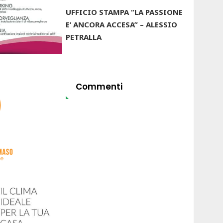
UFFICIO STAMPA “LA PASSIONE
E’ ANCORA ACCESA” – ALESSIO
PETRALLA
Commenti