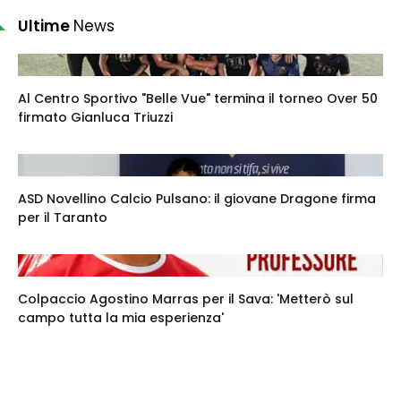
Ultime
News
Al Centro Sportivo "Belle Vue" termina il torneo Over 50
firmato Gianluca Triuzzi
ASD Novellino Calcio Pulsano: il giovane Dragone firma
per il Taranto
Colpaccio Agostino Marras per il Sava: 'Metterò sul
campo tutta la mia esperienza'