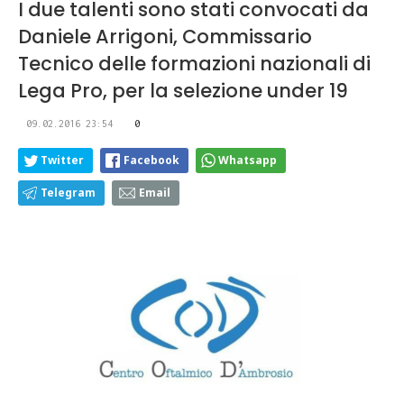
I due talenti sono stati convocati da
Daniele Arrigoni, Commissario
Tecnico delle formazioni nazionali di
Lega Pro, per la selezione under 19
09.02.2016 23:54
0
Twitter
Facebook
Whatsapp
Telegram
Email