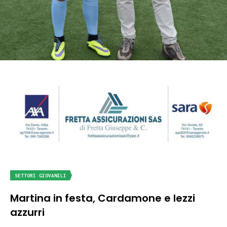
SETTORI GIOVANILI
Martina in festa, Cardamone e Iezzi
azzurri