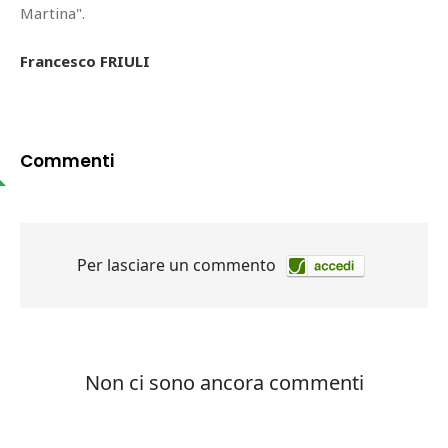
Martina".
Francesco FRIULI
Commenti