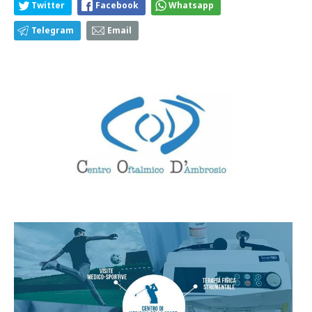
Twitter
Facebook
Whatsapp
Telegram
Email