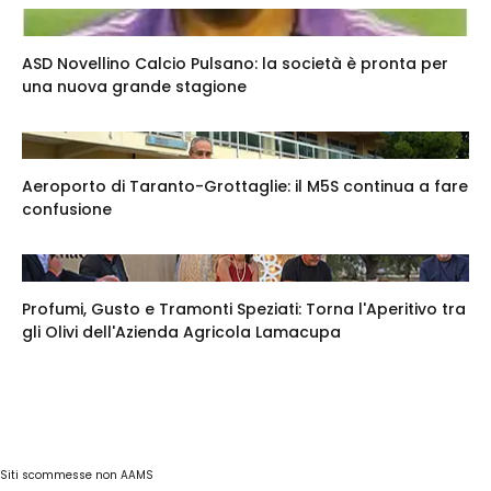
ASD Novellino Calcio Pulsano: la società è pronta per
una nuova grande stagione
Aeroporto di Taranto-Grottaglie: il M5S continua a fare
confusione
Profumi, Gusto e Tramonti Speziati: Torna l'Aperitivo tra
gli Olivi dell'Azienda Agricola Lamacupa
Siti scommesse non AAMS