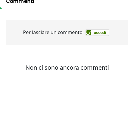
Commenti