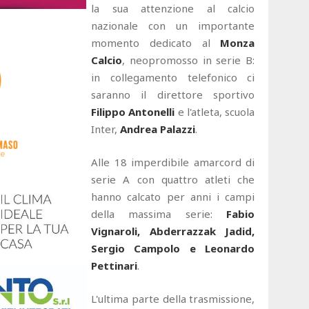
la sua attenzione al calcio
nazionale con un importante
momento dedicato al
Monza
Calcio
, neopromosso in serie B:
in collegamento telefonico ci
saranno il direttore sportivo
Filippo Antonelli
e l'atleta, scuola
Inter,
Andrea Palazzi
.
Alle 18 imperdibile amarcord di
serie A con quattro atleti che
hanno calcato per anni i campi
della massima serie:
Fabio
Vignaroli, Abderrazzak Jadid,
Sergio Campolo e Leonardo
Pettinari
.
L'ultima parte della trasmissione,