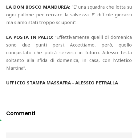
LA DON BOSCO MANDURIA:
“E’ una squadra che lotta su
ogni pallone per cercare la salvezza. E’ difficile giocarci
ma siamo stati troppo sciuponi”.
LA POSTA IN PALIO:
“Effettivamente quelli di domenica
sono due punti persi. Accettiamo, però, quello
conquistato che potrà servirci in futuro. Adesso testa
soltanto alla sfida di domenica, in casa, con l’Atletico
Martina”.
UFFICIO STAMPA MASSAFRA - ALESSIO PETRALLA
Commenti