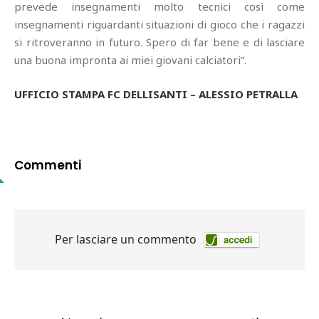
prevede insegnamenti molto tecnici così come
insegnamenti riguardanti situazioni di gioco che i ragazzi
si ritroveranno in futuro. Spero di far bene e di lasciare
una buona impronta ai miei giovani calciatori”.
UFFICIO STAMPA FC DELLISANTI – ALESSIO PETRALLA
Commenti