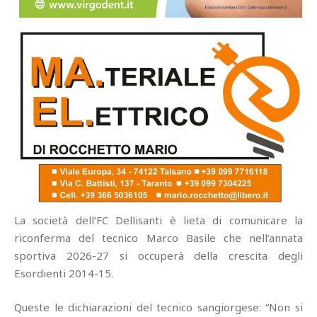
La società dell’FC Dellisanti è lieta di comunicare la
riconferma del tecnico Marco Basile che nell’annata
sportiva 2026-27 si occuperà della crescita degli
Esordienti 2014-15.
Queste le dichiarazioni del tecnico sangiorgese: “Non si