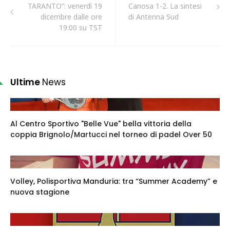
TARANTO”: venerdì 19
Canosa 1-2. La sintesi
dicembre dalle ore
di Antenna Sud
19:00 su TST
Ultime
News
Al Centro Sportivo "Belle Vue" bella vittoria della
coppia Brignolo/Martucci nel torneo di padel Over 50
Volley, Polisportiva Manduria: tra “Summer Academy” e
nuova stagione