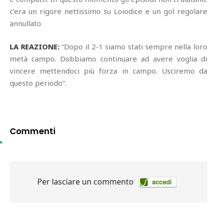
c’era un rigore nettissimo su Loiodice e un gol regolare
annullato
LA REAZIONE:
“Dopo il 2-1 siamo stati sempre nella loro
metà campo. Dobbiamo continuare ad avere voglia di
vincere mettendoci più forza in campo. Usciremo da
questo periodo”.
Commenti