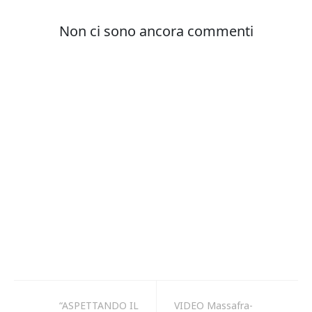
“ASPETTANDO IL
VIDEO Massafra-