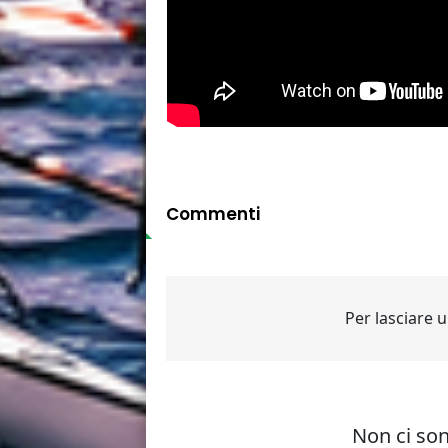
Commenti