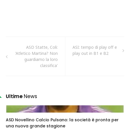
ASD Statte, Coli:
ASI: tempo di play off e
'Atletico Martina? Non
play out in B1 e B2
guardiamo la loro
classifica'
Ultime
News
ASD Novellino Calcio Pulsano: la società è pronta per
una nuova grande stagione