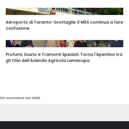
Aeroporto di Taranto-Grottaglie: il M5S continua a fare
confusione
Profumi, Gusto e Tramonti Speziati: Torna l'Aperitivo tra
gli Olivi dell'Azienda Agricola Lamacupa
Siti scommesse non AAMS