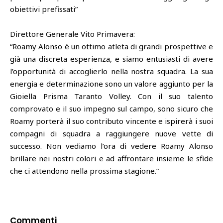
obiettivi prefissati”
Direttore Generale Vito Primavera:
“Roamy Alonso è un ottimo atleta di grandi prospettive e
già una discreta esperienza, e siamo entusiasti di avere
l’opportunità di accoglierlo nella nostra squadra. La sua
energia e determinazione sono un valore aggiunto per la
Gioiella Prisma Taranto Volley. Con il suo talento
comprovato e il suo impegno sul campo, sono sicuro che
Roamy porterà il suo contributo vincente e ispirerà i suoi
compagni di squadra a raggiungere nuove vette di
successo. Non vediamo l’ora di vedere Roamy Alonso
brillare nei nostri colori e ad affrontare insieme le sfide
che ci attendono nella prossima stagione.”
Commenti