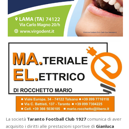
La società
Taranto Football Club 1927
comunica di aver
acquisito i diritti alle prestazioni sportive di
Gianluca