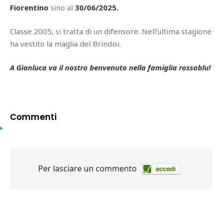
Fiorentino
sino al
30/06/2025.
Classe 2005, si tratta di un difensore. Nell’ultima stagione
ha vestito la maglia del Brindisi.
A Gianluca va il nostro benvenuto nella famiglia rossoblu!
Commenti