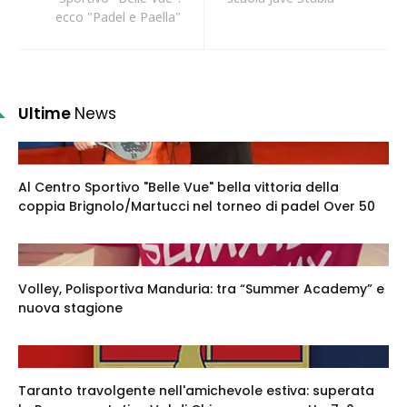
ecco "Padel e Paella"
Ultime
News
Al Centro Sportivo "Belle Vue" bella vittoria della
coppia Brignolo/Martucci nel torneo di padel Over 50
Volley, Polisportiva Manduria: tra “Summer Academy” e
nuova stagione
Taranto travolgente nell'amichevole estiva: superata