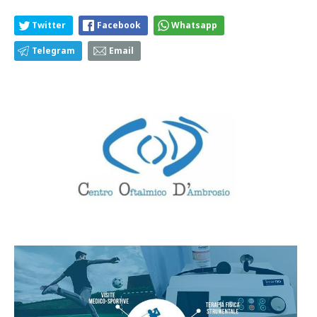
Twitter
Facebook
Whatsapp
Telegram
Email