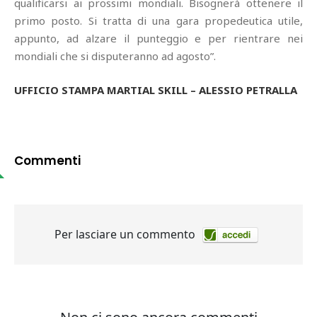
qualificarsi ai prossimi mondiali. Bisognerà ottenere il
primo posto. Si tratta di una gara propedeutica utile,
appunto, ad alzare il punteggio e per rientrare nei
mondiali che si disputeranno ad agosto”.
UFFICIO STAMPA MARTIAL SKILL – ALESSIO PETRALLA
Commenti