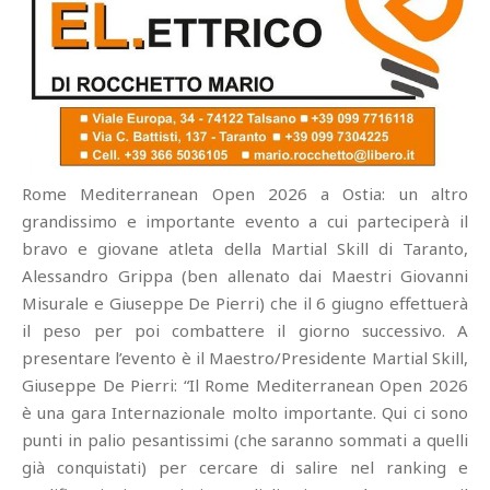
Rome Mediterranean Open 2026 a Ostia: un altro
grandissimo e importante evento a cui parteciperà il
bravo e giovane atleta della Martial Skill di Taranto,
Alessandro Grippa (ben allenato dai Maestri Giovanni
Misurale e Giuseppe De Pierri) che il 6 giugno effettuerà
il peso per poi combattere il giorno successivo. A
presentare l’evento è il Maestro/Presidente Martial Skill,
Giuseppe De Pierri: “Il Rome Mediterranean Open 2026
è una gara Internazionale molto importante. Qui ci sono
punti in palio pesantissimi (che saranno sommati a quelli
già conquistati) per cercare di salire nel ranking e