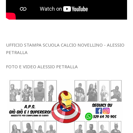
UFFICIO STAMPA SCUOLA CALCIO NOVELLINO - ALESSIO
PETRALLA
FOTO E VIDEO ALESSIO PETRALLA