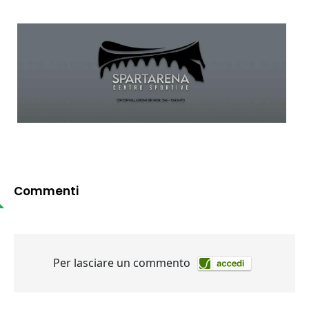
Commenti