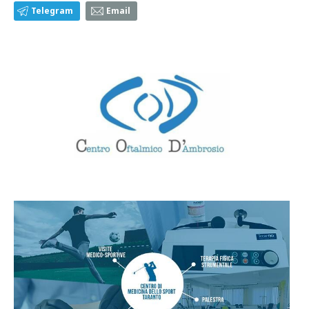
Telegram
Email