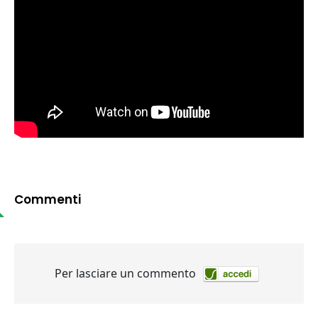
Commenti