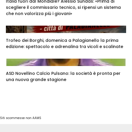
Italia fuori dal Mondiale? Alessio Sundas: «Prima di
scegliere il commissario tecnico, si ripensi un sistema
che non valorizza più i giovani»
Trofeo dei Borghi, domenica a Palagianello la prima
edizione: spettacolo e adrenalina tra vicoli e scalinate
ASD Novellino Calcio Pulsano: la società è pronta per
una nuova grande stagione
Siti scommesse non AAMS