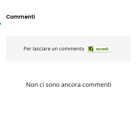
Commenti