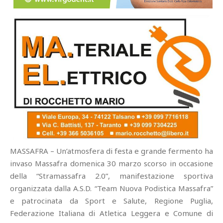
MASSAFRA – Un’atmosfera di festa e grande fermento ha
invaso Massafra domenica 30 marzo scorso in occasione
della “Stramassafra 2.0”, manifestazione sportiva
organizzata dalla A.S.D. “Team Nuova Podistica Massafra”
e patrocinata da Sport e Salute, Regione Puglia,
Federazione Italiana di Atletica Leggera e Comune di