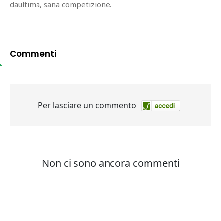
daultima, sana competizione.
Commenti