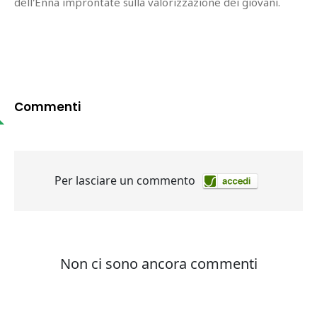
dell'Enna improntate sulla valorizzazione dei giovani.
Commenti