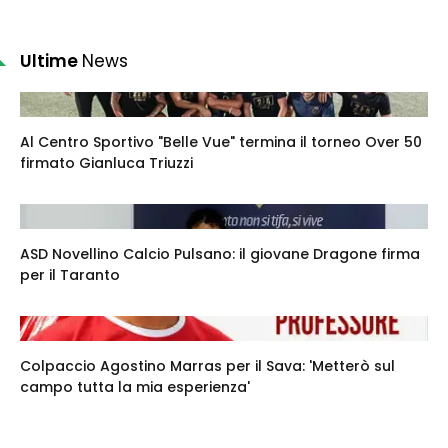
Ultime
News
Al Centro Sportivo "Belle Vue" termina il torneo Over 50
firmato Gianluca Triuzzi
ASD Novellino Calcio Pulsano: il giovane Dragone firma
per il Taranto
Colpaccio Agostino Marras per il Sava: 'Metterò sul
campo tutta la mia esperienza'