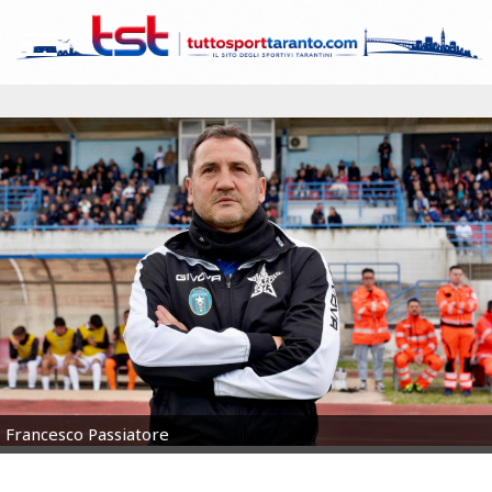
Francesco Passiatore