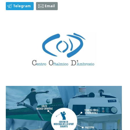
Telegram
Email