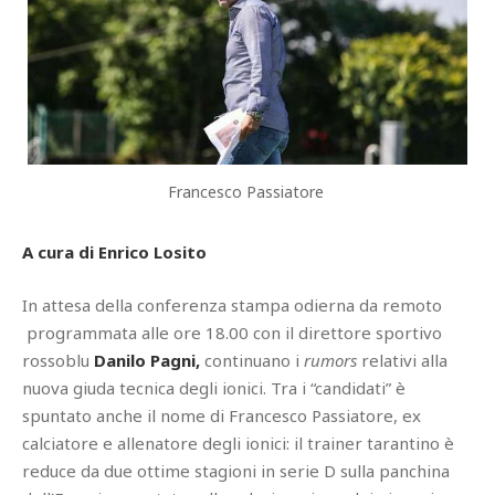
Francesco Passiatore
A cura di Enrico Losito
In attesa della conferenza stampa odierna da remoto
programmata alle ore 18.00 con il direttore sportivo
rossoblu
Danilo Pagni,
continuano i
rumors
relativi alla
nuova giuda tecnica degli ionici. Tra i “candidati” è
spuntato anche il nome di Francesco Passiatore, ex
calciatore e allenatore degli ionici: il trainer tarantino è
reduce da due ottime stagioni in serie D sulla panchina