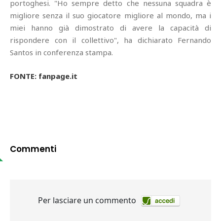
portoghesi. "Ho sempre detto che nessuna squadra è
migliore senza il suo giocatore migliore al mondo, ma i
miei hanno già dimostrato di avere la capacità di
rispondere con il collettivo", ha dichiarato Fernando
Santos in conferenza stampa.
FONTE: fanpage.it
Commenti