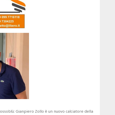
ssoblù: Gianpiero Zollo è un nuovo calciatore della