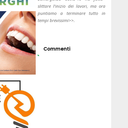
slittare l’inizio dei lavori, ma ora
puntiamo a terminare tutto in
tempi brevissimi>>.
Commenti