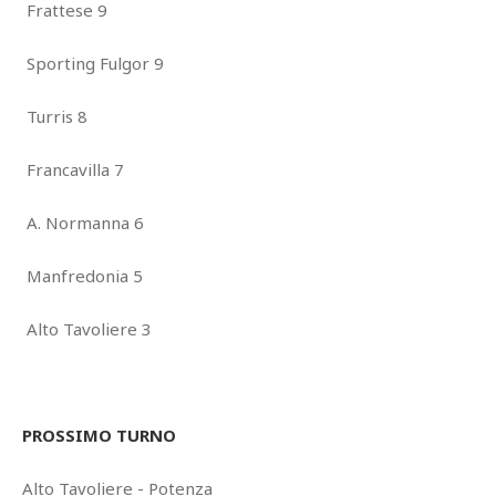
Frattese 9
Sporting Fulgor 9
Turris 8
Francavilla 7
A. Normanna 6
Manfredonia 5
Alto Tavoliere 3
PROSSIMO TURNO
Alto Tavoliere - Potenza