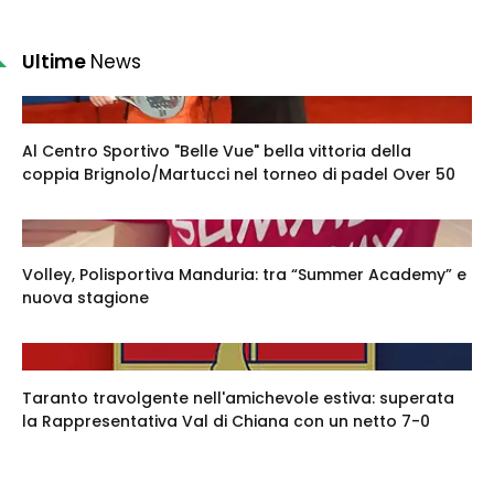
Ultime
News
Al Centro Sportivo "Belle Vue" bella vittoria della
coppia Brignolo/Martucci nel torneo di padel Over 50
Volley, Polisportiva Manduria: tra “Summer Academy” e
nuova stagione
Taranto travolgente nell'amichevole estiva: superata
la Rappresentativa Val di Chiana con un netto 7-0