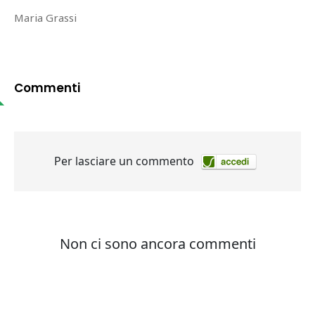
Maria Grassi
Commenti