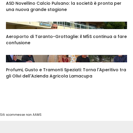
ASD Novellino Calcio Pulsano: la società è pronta per
una nuova grande stagione
Aeroporto di Taranto-Grottaglie: il M5S continua a fare
confusione
Profumi, Gusto e Tramonti Speziati: Torna l'Aperitivo tra
gli Olivi dell'Azienda Agricola Lamacupa
Siti scommesse non AAMS