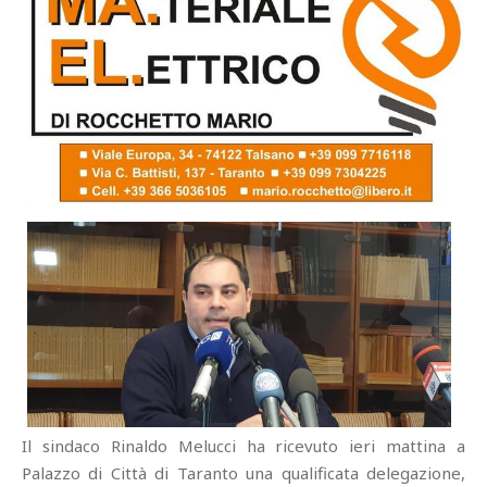
Il sindaco Rinaldo Melucci ha ricevuto ieri mattina a
Palazzo di Città di Taranto una qualificata delegazione,