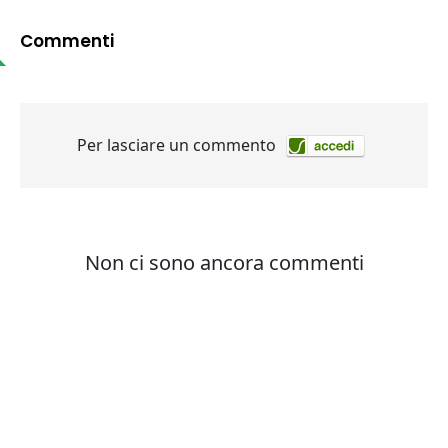
Commenti