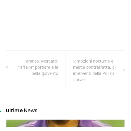
Taranto. Mercato:
Rimozioni notturne e
l’”affaire” portiere e la
merce contraffatta, gli
bella gioventù
interventi della Polizia
Locale
Ultime
News