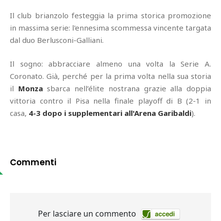
Il club brianzolo festeggia la prima storica promozione
in massima serie: l'ennesima scommessa vincente targata
dal duo Berlusconi-Galliani.
Il sogno: abbracciare almeno una volta la Serie A.
Coronato. Già, perché per la prima volta nella sua storia
il
Monza
sbarca nell’élite nostrana grazie alla doppia
vittoria contro il Pisa nella finale playoff di B (2-1 in
casa,
4-3 dopo i supplementari all'Arena Garibaldi
).
Commenti