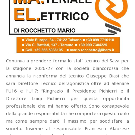
Continua a prendere forma lo staff tecnico del Sava per
la stagione 2026-27 con la società biancorossa che
annuncia la riconferma del tecnico Giuseppe Biasi che
sarà Direttore Tecnico dell’agonistica oltre ad allenare
l’U16 e l’U17: “Ringrazio il Presidente Pichierri e il
Direttore Luigi Pichierri per questa opportunità
professionale che mi hanno offerto. Sono consapevole
della grande responsabilità che comporterà questo ruolo
ma come sempre darò il massimo per soddisfare la
società. Insieme al responsabile Francesco Alabrese