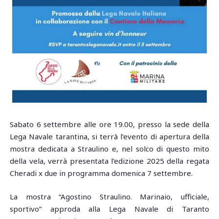
Sabato 6 settembre alle ore 19.00, presso la sede della
Lega Navale tarantina, si terrà l’evento di apertura della
mostra dedicata a Straulino e, nel solco di questo mito
della vela, verrà presentata l’edizione 2025 della regata
Cheradi x due in programma domenica 7 settembre.
La mostra “Agostino Straulino. Marinaio, ufficiale,
sportivo” approda alla Lega Navale di Taranto