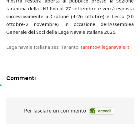
mostra resterà aperta al pubblico presso la Sezione
tarantina della LNI fino al 27 settembre e verrà esposta
successivamente a Crotone (4-26 ottobre) e Lecco (30
ottobre-2 novembre) in occasione dell’Assemblea
Generale dei Soci della Lega Navale Italiana 2025.
Lega navale Italiana sez. Taranto:
taranto@leganavale.it
Commenti