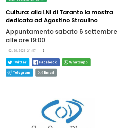
Cultura: alla LNI di Taranto la mostra
dedicata ad Agostino Straulino
Appuntamento sabato 6 settembre
alle ore 19:00
02.09.2025 21:57
0
Twitter
Facebook
Whatsapp
Telegram
Email