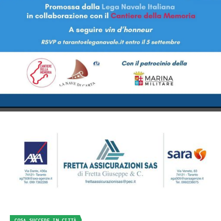
COSA SUCCEDE IN CITTÀ