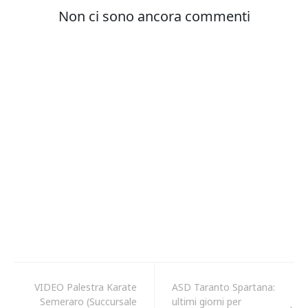
VIDEO Palestra Karate
ASD Taranto Spartana:
Semeraro (Succursale
ultimi giorni per