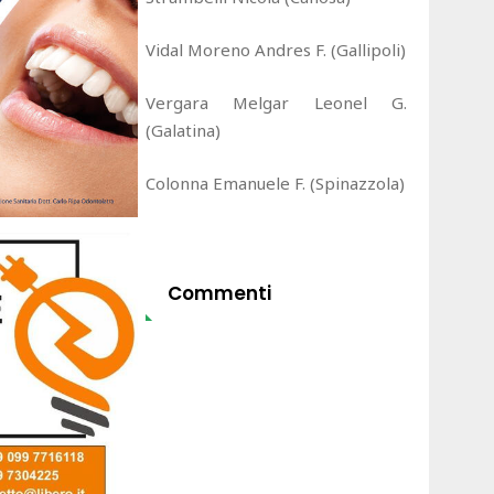
Vidal Moreno Andres F. (Gallipoli)
Vergara Melgar Leonel G.
(Galatina)
Colonna Emanuele F. (Spinazzola)
Commenti