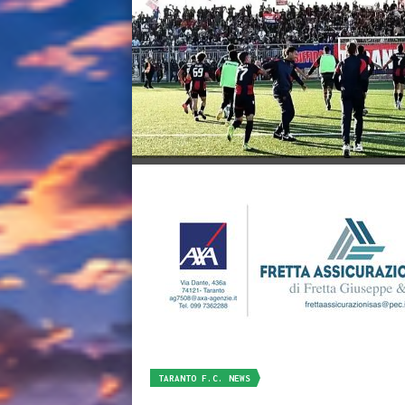
TARANTO F.C. NEWS