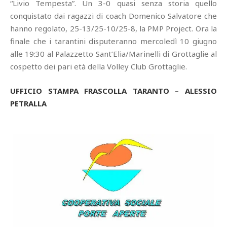
“Livio Tempesta”. Un 3-0 quasi senza storia quello
conquistato dai ragazzi di coach Domenico Salvatore che
hanno regolato, 25-13/25-10/25-8, la PMP Project. Ora la
finale che i tarantini disputeranno mercoledì 10 giugno
alle 19:30 al Palazzetto Sant’Elia/Marinelli di Grottaglie al
cospetto dei pari età della Volley Club Grottaglie.
UFFICIO STAMPA FRASCOLLA TARANTO – ALESSIO
PETRALLA