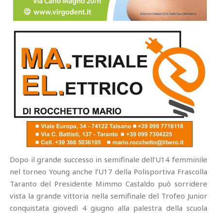
Dopo il grande successo in semifinale dell’U14 femminile
nel torneo Young anche l’U17 della Polisportiva Frascolla
Taranto del Presidente Mimmo Castaldo può sorridere
vista la grande vittoria nella semifinale del Trofeo Junior
conquistata giovedì 4 giugno alla palestra della scuola