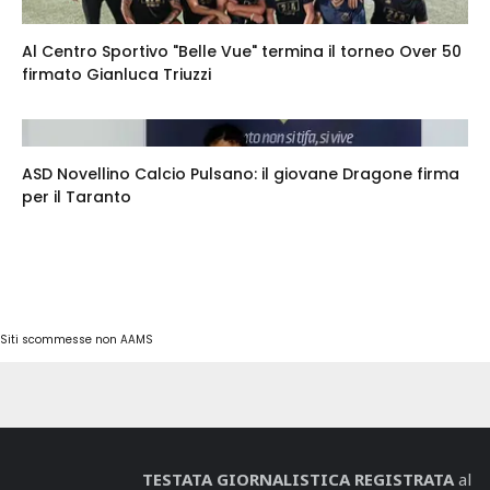
Al Centro Sportivo "Belle Vue" termina il torneo Over 50
firmato Gianluca Triuzzi
ASD Novellino Calcio Pulsano: il giovane Dragone firma
per il Taranto
Siti scommesse non AAMS
TESTATA GIORNALISTICA REGISTRATA
al