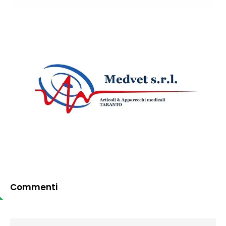
Commenti