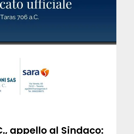
., appello al Sindaco: