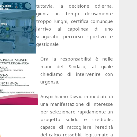
tuttavia, la decisione odierna,
giunta in tempi decisamente
troppo lunghi, certifica comunque
l'arrivo al capolinea di uno
sciagurato percorso sportivo e
gestionale.
Ora la responsabilità è nelle
mani del Sindaco, al quale
chiediamo di intervenire con
urgenza.
Auspichiamo l'avvio immediato di
una manifestazione di interesse
per selezionare rapidamente un
progetto solido e credibile,
capace di raccogliere l’eredità
del calcio rossoblù, legittimato a