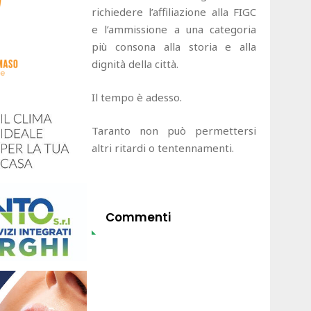
richiedere l’affiliazione alla FIGC
e l’ammissione a una categoria
più consona alla storia e alla
dignità della città.
Il tempo è adesso.
Taranto non può permettersi
altri ritardi o tentennamenti.
Commenti