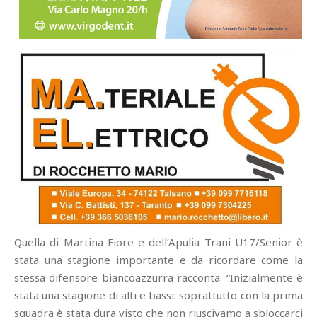
Quella di Martina Fiore e dell’Apulia Trani U17/Senior è
stata una stagione importante e da ricordare come la
stessa difensore biancoazzurra racconta: “Inizialmente è
stata una stagione di alti e bassi: soprattutto con la prima
squadra è stata dura visto che non riuscivamo a sbloccarci