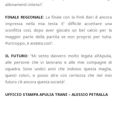
allenamenti intensi”.
FINALE REGIONALE:
La finale con la Pink Bari è ancora
impressa nella mia testa. E’ difficile accettare una
sconfitta così, dopo aver giocato un bel calcio per la
maggior parte della partita se non proprio per tutta.
Purtroppo, è andata così”.
IL FUTURO:
“Mi sento davvero molto legata all’Apulia,
alle persone che vi lavorano e alle mie compagne di
squadra. Sono undici anni che indosso questa maglia,
questi colori, e posso dire con certezza che nel mio
futuro c'è ancora questa società”.
UFFICIO STAMPA APULIA TRANI – ALESSIO PETRALLA