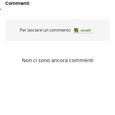
Commenti