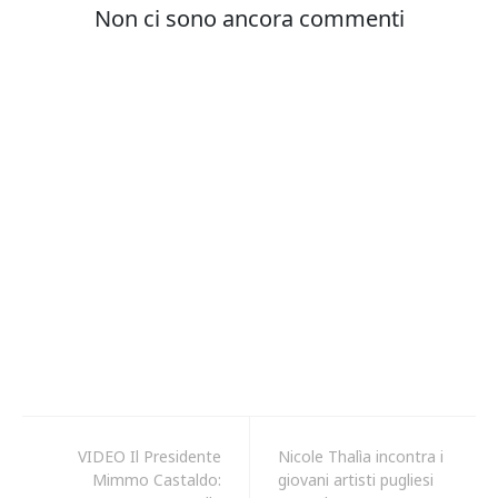
VIDEO Il Presidente
Nicole Thalìa incontra i
Mimmo Castaldo:
giovani artisti pugliesi