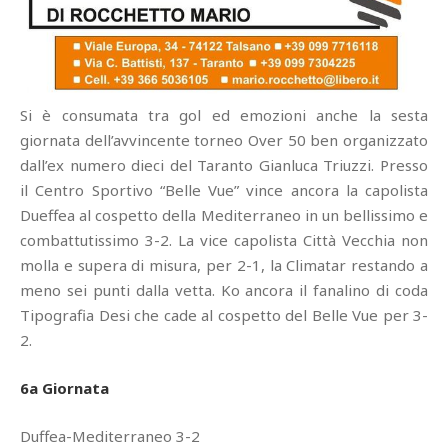
Si è consumata tra gol ed emozioni anche la sesta
giornata dell’avvincente torneo Over 50 ben organizzato
dall’ex numero dieci del Taranto Gianluca Triuzzi. Presso
il Centro Sportivo “Belle Vue” vince ancora la capolista
Dueffea al cospetto della Mediterraneo in un bellissimo e
combattutissimo 3-2. La vice capolista Città Vecchia non
molla e supera di misura, per 2-1, la Climatar restando a
meno sei punti dalla vetta. Ko ancora il fanalino di coda
Tipografia Desi che cade al cospetto del Belle Vue per 3-
2.
6a Giornata
Duffea-Mediterraneo 3-2