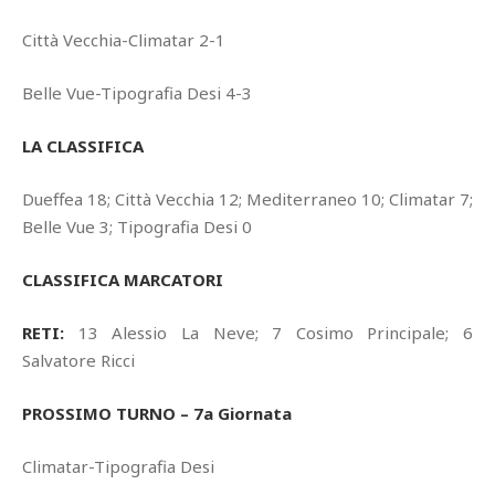
Città Vecchia-Climatar 2-1
Belle Vue-Tipografia Desi 4-3
LA CLASSIFICA
Dueffea 18; Città Vecchia 12; Mediterraneo 10; Climatar 7;
Belle Vue 3; Tipografia Desi 0
CLASSIFICA MARCATORI
RETI:
13 Alessio La Neve; 7 Cosimo Principale; 6
Salvatore Ricci
PROSSIMO TURNO – 7a Giornata
Climatar-Tipografia Desi