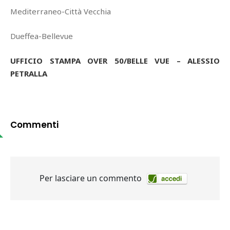
Mediterraneo-Città Vecchia
Dueffea-Bellevue
UFFICIO STAMPA OVER 50/BELLE VUE – ALESSIO
PETRALLA
Commenti