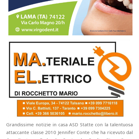
Grandissime notizie in casa ASD Statte con la talentuosa
attaccante classe 2010 Jennifer Conte che ha ricevuto dal