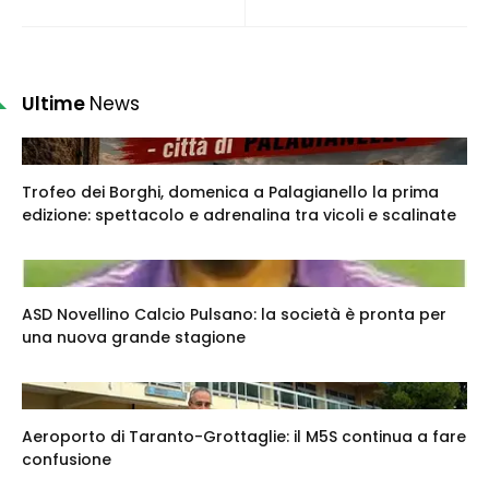
Ultime
News
Trofeo dei Borghi, domenica a Palagianello la prima
edizione: spettacolo e adrenalina tra vicoli e scalinate
ASD Novellino Calcio Pulsano: la società è pronta per
una nuova grande stagione
Aeroporto di Taranto-Grottaglie: il M5S continua a fare
confusione