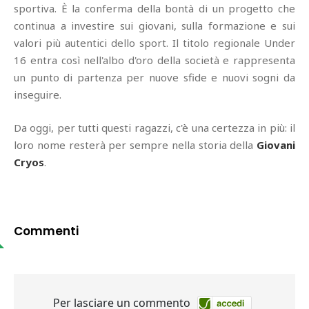
sportiva. È la conferma della bontà di un progetto che
continua a investire sui giovani, sulla formazione e sui
valori più autentici dello sport. Il titolo regionale Under
16 entra così nell'albo d'oro della società e rappresenta
un punto di partenza per nuove sfide e nuovi sogni da
inseguire.
Da oggi, per tutti questi ragazzi, c'è una certezza in più: il
loro nome resterà per sempre nella storia della
Giovani
Cryos
.
Commenti