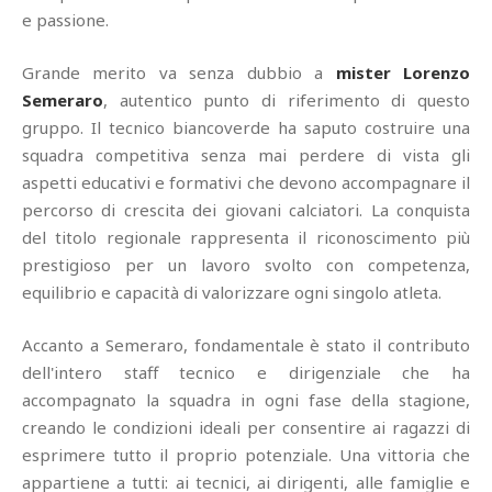
e passione.
Grande merito va senza dubbio a
mister Lorenzo
Semeraro
, autentico punto di riferimento di questo
gruppo. Il tecnico biancoverde ha saputo costruire una
squadra competitiva senza mai perdere di vista gli
aspetti educativi e formativi che devono accompagnare il
percorso di crescita dei giovani calciatori. La conquista
del titolo regionale rappresenta il riconoscimento più
prestigioso per un lavoro svolto con competenza,
equilibrio e capacità di valorizzare ogni singolo atleta.
Accanto a Semeraro, fondamentale è stato il contributo
dell'intero staff tecnico e dirigenziale che ha
accompagnato la squadra in ogni fase della stagione,
creando le condizioni ideali per consentire ai ragazzi di
esprimere tutto il proprio potenziale. Una vittoria che
appartiene a tutti: ai tecnici, ai dirigenti, alle famiglie e