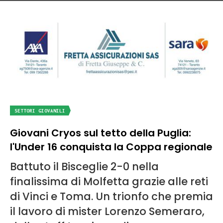
SETTORI GIOVANILI
Giovani Cryos sul tetto della Puglia:
l'Under 16 conquista la Coppa regionale
Battuto il Bisceglie 2-0 nella
finalissima di Molfetta grazie alle reti
di Vinci e Toma. Un trionfo che premia
il lavoro di mister Lorenzo Semeraro,