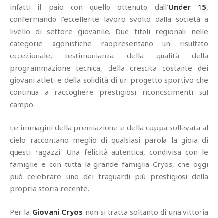
infatti il paio con quello ottenuto dall'
Under 15
,
confermando l'eccellente lavoro svolto dalla società a
livello di settore giovanile. Due titoli regionali nelle
categorie agonistiche rappresentano un risultato
eccezionale, testimonianza della qualità della
programmazione tecnica, della crescita costante dei
giovani atleti e della solidità di un progetto sportivo che
continua a raccogliere prestigiosi riconoscimenti sul
campo.
Le immagini della premiazione e della coppa sollevata al
cielo raccontano meglio di qualsiasi parola la gioia di
questi ragazzi. Una felicità autentica, condivisa con le
famiglie e con tutta la grande famiglia Cryos, che oggi
può celebrare uno dei traguardi più prestigiosi della
propria storia recente.
Per la
Giovani Cryos
non si tratta soltanto di una vittoria