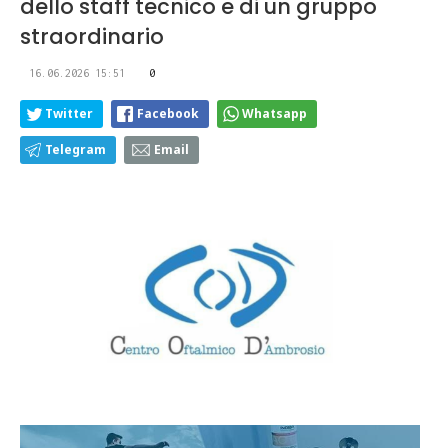
dello staff tecnico e di un gruppo
straordinario
16.06.2026 15:51
0
Twitter
Facebook
Whatsapp
Telegram
Email