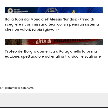
Italia fuori dal Mondiale? Alessio Sundas: «Prima di
scegliere il commissario tecnico, si ripensi un sistema
che non valorizza più i giovani»
Trofeo dei Borghi, domenica a Palagianello la prima
edizione: spettacolo e adrenalina tra vicoli e scalinate
Siti scommesse non AAMS