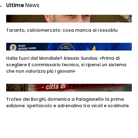
Ultime
News
Taranto, calciomercato: cosa manca ai rossoblu
Italia fuori dal Mondiale? Alessio Sundas: «Prima di
scegliere il commissario tecnico, si ripensi un sistema
che non valorizza più i giovani»
Trofeo dei Borghi, domenica a Palagianello la prima
edizione: spettacolo e adrenalina tra vicoli e scalinate