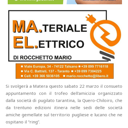
Si svolgerà a Matera questo sabato 22 marzo il consueto
appuntamento con il trofeo dell'amicizia organizzato
dalla società di pugilato tarantina, la Quero-Chiloiro, che
da trentuno edizioni itinera nelle sedi delle società
amiche gemellate sul territorio pugliese e lucano che ne
ospitano il “ring”.