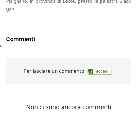
Pisignano, in provincia di Lecce, presso la palestra Black
gym
Commenti