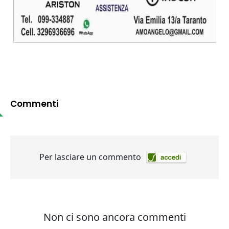
Commenti