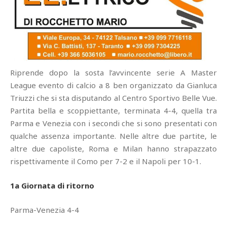
Riprende dopo la sosta l’avvincente serie A Master
League evento di calcio a 8 ben organizzato da Gianluca
Triuzzi che si sta disputando al Centro Sportivo Belle Vue.
Partita bella e scoppiettante, terminata 4-4, quella tra
Parma e Venezia con i secondi che si sono presentati con
qualche assenza importante. Nelle altre due partite, le
altre due capoliste, Roma e Milan hanno strapazzato
rispettivamente il Como per 7-2 e il Napoli per 10-1.
1a Giornata di ritorno
Parma-Venezia 4-4